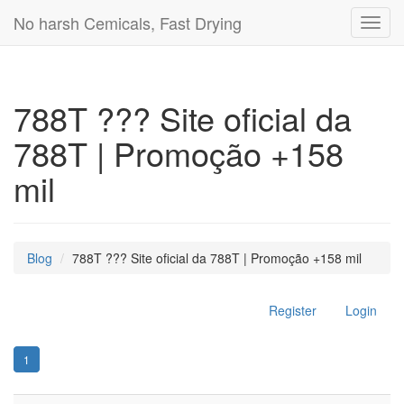
No harsh Cemicals, Fast Drying
Toggl
navig
788T ??? Site oficial da
788T | Promoção +158
mil
Blog
788T ??? Site oficial da 788T | Promoção +158 mil
Register
Login
1