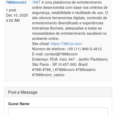
788tbrcom1
788T
é uma plataforma de entretenimento
online desenvolvida com base nos critérios de
1 post
segurança, estabilidade e facilidade de uso. O
Dec 10, 2025
site oferece ferramentas digitais, conteúdo de
4:02 AM
entretenimento diversificado e experiências
interativas flexíveis, adequadas a todas as
necessidades de entretenimento saudável no
ambiente online.
Site oficial:
https://788t.br.com/
Número de telefone: +55 (11) 96812-4612
E-mail: contact@788tbrcom
Endereço: RUA. Iraci, 647 - Jardim Paulistano,
São Paulo - SP, 01457-000, Brazil
#788t #788_t #788tbrcom #788tcasino
#788tbrcom_casino
Post a Message
Guest Name