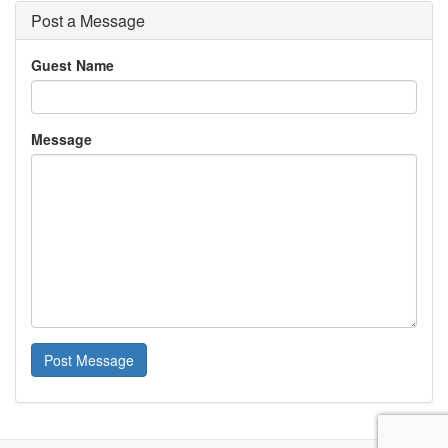
Post a Message
Guest Name
Message
Post Message