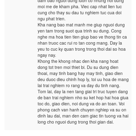
dam bao nguoi dung luon co nhung noi dung
moi me de kham pha. Viec cap nhat lien tuc
cung cho thay su dau tu nghiem tuc cua doi
ngu phat trien.
Kha nang bao mat manh me giup nguoi dung
yen tam trong suot qua trinh su dung. Cong
nghe ma hoa tien tien giup bao ve thong tin ca
nhan truoc cac rui ro tan cong mang. Day la
yeu to cuc ky quan trong trong thoi dai so hoa
ngay nay.
Khong the khong nhac den kha nang hoat
dong tot tren moi thiet bi. Du su dung dien
thoai, may tinh bang hay may tinh, giao dien
deu duoc dieu chinh hop ly, toi uu hoa de mang
lai trai nghiem ro rang va day du tinh nang.
Tom lai, day la nen tang giai tri truc tuyen dang
de ban trai nghiem nho su ket hop hai hoa giua
toc do, giao dien, noi dung va do an toan. Voi
phong cach van hanh chuyen nghiep va su on
dinh lau dai, man den cam giac tin tuong va hai
long cho nguoi dung trong thoi gian dai.