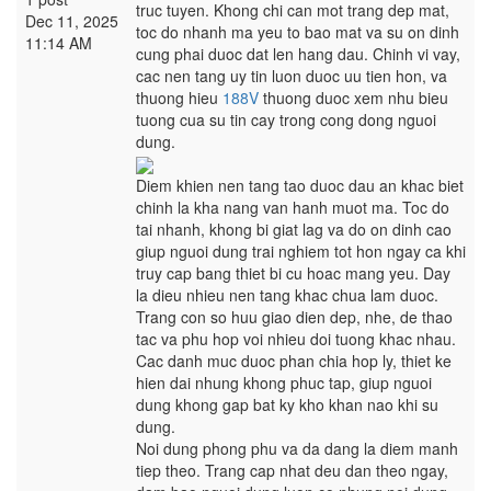
truc tuyen. Khong chi can mot trang dep mat,
Dec 11, 2025
toc do nhanh ma yeu to bao mat va su on dinh
11:14 AM
cung phai duoc dat len hang dau. Chinh vi vay,
cac nen tang uy tin luon duoc uu tien hon, va
thuong hieu
188V
thuong duoc xem nhu bieu
tuong cua su tin cay trong cong dong nguoi
dung.
Diem khien nen tang tao duoc dau an khac biet
chinh la kha nang van hanh muot ma. Toc do
tai nhanh, khong bi giat lag va do on dinh cao
giup nguoi dung trai nghiem tot hon ngay ca khi
truy cap bang thiet bi cu hoac mang yeu. Day
la dieu nhieu nen tang khac chua lam duoc.
Trang con so huu giao dien dep, nhe, de thao
tac va phu hop voi nhieu doi tuong khac nhau.
Cac danh muc duoc phan chia hop ly, thiet ke
hien dai nhung khong phuc tap, giup nguoi
dung khong gap bat ky kho khan nao khi su
dung.
Noi dung phong phu va da dang la diem manh
tiep theo. Trang cap nhat deu dan theo ngay,