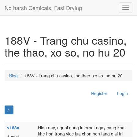
No harsh Cemicals, Fast Drying
Toggl
navig
188V - Trang chu casino,
the thao, xo so, no hu 20
Blog
188V - Trang chu casino, the thao, xo so, no hu 20
Register
Login
1
v188v
Hien nay, nguoi dung internet ngay cang khat
khe hon trong viec lua chon nen tang giai tri
1 post