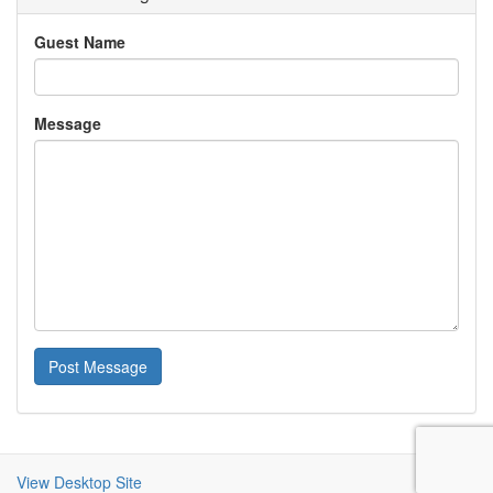
Guest Name
Message
Post Message
View Desktop Site