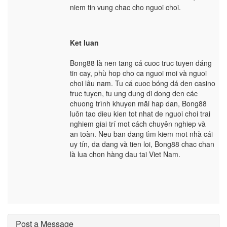
niem tin vung chac cho nguoi choi.
Ket luan
Bong88 là nen tang cá cuoc truc tuyen dáng
tin cay, phù hop cho ca nguoi moi và nguoi
choi lâu nam. Tu cá cuoc bóng dá den casino
truc tuyen, tu ung dung di dong den các
chuong trình khuyen mãi hap dan, Bong88
luôn tao dieu kien tot nhat de nguoi choi trai
nghiem giai trí mot cách chuyên nghiep và
an toàn. Neu ban dang tìm kiem mot nhà cái
uy tín, da dang và tien loi, Bong88 chac chan
là lua chon hàng dau tai Viet Nam.
Post a Message