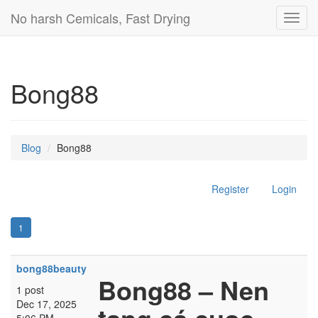
No harsh Cemicals, Fast Drying
Toggl
navig
Bong88
Blog
Bong88
Register
Login
1
bong88beauty
Bong88 – Nen
1 post
Dec 17, 2025