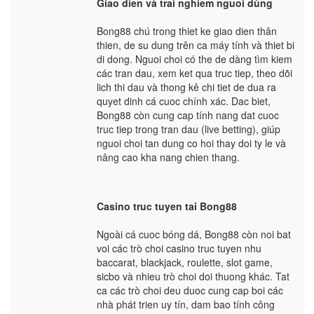
Giao dien và trai nghiem nguoi dùng
Bong88 chú trong thiet ke giao dien thân
thien, de su dung trên ca máy tính và thiet bi
di dong. Nguoi choi có the de dàng tìm kiem
các tran dau, xem ket qua truc tiep, theo dõi
lich thi dau và thong kê chi tiet de dua ra
quyet dinh cá cuoc chính xác. Dac biet,
Bong88 còn cung cap tính nang dat cuoc
truc tiep trong tran dau (live betting), giúp
nguoi choi tan dung co hoi thay doi ty le và
nâng cao kha nang chien thang.
Casino truc tuyen tai Bong88
Ngoài cá cuoc bóng dá, Bong88 còn noi bat
voi các trò choi casino truc tuyen nhu
baccarat, blackjack, roulette, slot game,
sicbo và nhieu trò choi doi thuong khác. Tat
ca các trò choi deu duoc cung cap boi các
nhà phát trien uy tín, dam bao tính công