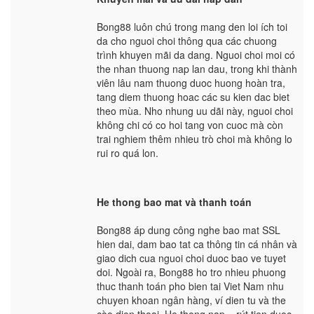
Bong88 luôn chú trong mang den loi ích toi
da cho nguoi choi thông qua các chuong
trình khuyen mãi da dang. Nguoi choi moi có
the nhan thuong nap lan dau, trong khi thành
viên lâu nam thuong duoc huong hoàn tra,
tang diem thuong hoac các su kien dac biet
theo mùa. Nho nhung uu dãi này, nguoi choi
không chi có co hoi tang von cuoc mà còn
trai nghiem thêm nhieu trò choi mà không lo
rui ro quá lon.
He thong bao mat và thanh toán
Bong88 áp dung công nghe bao mat SSL
hien dai, dam bao tat ca thông tin cá nhân và
giao dich cua nguoi choi duoc bao ve tuyet
doi. Ngoài ra, Bong88 ho tro nhieu phuong
thuc thanh toán pho bien tai Viet Nam nhu
chuyen khoan ngân hàng, ví dien tu và the