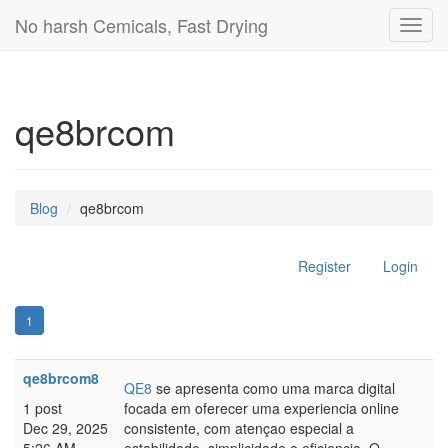
No harsh Cemicals, Fast Drying
Toggl
navig
qe8brcom
Blog
qe8brcom
Register
Login
1
qe8brcom8
QE8
se apresenta como uma marca digital
1 post
focada em oferecer uma experiencia online
Dec 29, 2025
consistente, com atençao especial a