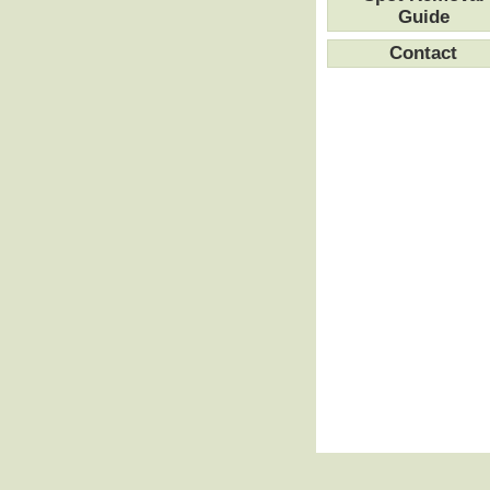
Guide
Contact