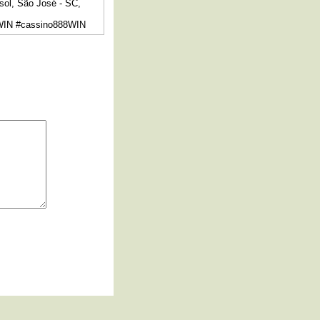
sol, São José - SC,
WIN #cassino888WIN