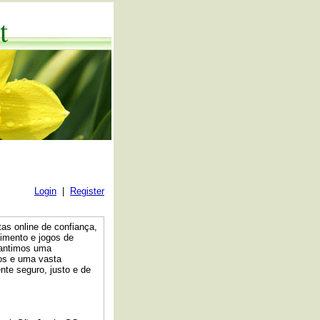
t
Login
|
Register
s online de confiança,
imento e jogos de
rantimos uma
vos e uma vasta
te seguro, justo e de