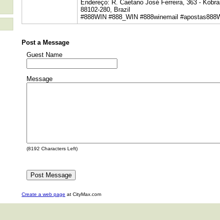
Endereço: R. Caetano José Ferreira, 363 - Kobra
88102-280, Brazil
#888WIN #888_WIN #888winemail #apostas888
Post a Message
Guest Name
Message
(
8192
Characters Left)
Create a web page
at CityMax.com