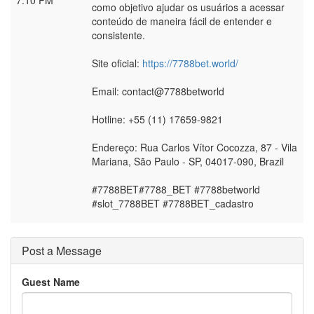
7:10 PM
como objetivo ajudar os usuários a acessar
conteúdo de maneira fácil de entender e
consistente.
Site oficial:
https://7788bet.world/
Email: contact@7788betworld
Hotline: +55 (11) 17659-9821
Endereço: Rua Carlos Vítor Cocozza, 87 - Vila
Mariana, São Paulo - SP, 04017-090, Brazil
#7788BET#7788_BET #7788betworld
#slot_7788BET #7788BET_cadastro
Post a Message
Guest Name