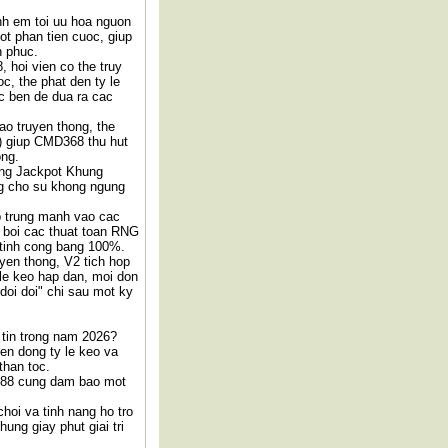
anh em toi uu hoa nguon
ot phan tien cuoc, giup
h phuc.
, hoi vien co the truy
c, the phat den ty le
ac ben de dua ra cac
ao truyen thong, the
s) giup CMD368 thu hut
ong.
ong Jackpot Khung
g cho su khong ngung
p trung manh vao cac
h boi cac thuat toan RNG
 tinh cong bang 100%.
yen thong, V2 tich hop
 le keo hap dan, moi don
doi doi" chi sau mot ky
tin trong nam 2026?
ien dong ty le keo va
than toc.
UY88 cung dam bao mot
hoi va tinh nang ho tro
ng giay phut giai tri