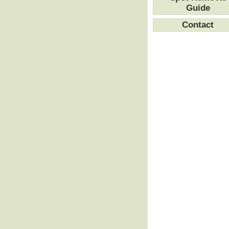
Guide
Contact