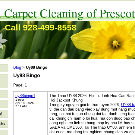
 Carpet Cleaning of Prescot
Call 928-499-8558
Blog
Uy88 Bingo
>
Uy88 Bingo
Page:
1
uy88bingo1
The Thao UY88 2026: Hoi Tu Tinh Hoa Cac San
1 post
Hoi Jackpot Khung
Apr 18, 2026
Trong ky nguyen giai tri truc tuyen 2026,
UY88 tr
7:11 AM
vi the dan dau bang viec xay dung mot hang muc
s!
tang, noi hoi tu cua nhung doi tac danh tieng toa
cai khong chi nam o loi hua, ma con duoc bao c
cong nghe co lich su hang thap ky nhu IM hay su 
ls
SABA va CMD368. Tai The thao UY88, anh em kh
dat cuoc, ma dang trai nghiem nhung dich vu chu