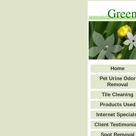
Green
Home
Pet Urine Odor
Removal
Tile Cleaning
Products Used
Internet Special
Client Testimonia
Spot Removal