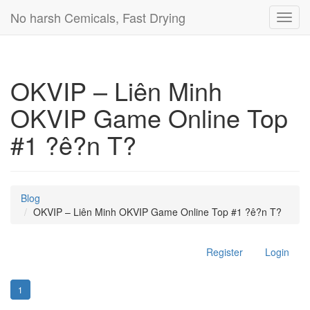
No harsh Cemicals, Fast Drying
Toggl
navig
OKVIP – Liên Minh
OKVIP Game Online Top
#1 ?ê?n T?
Blog
OKVIP – Liên Minh OKVIP Game Online Top #1 ?ê?n T?
Register
Login
1