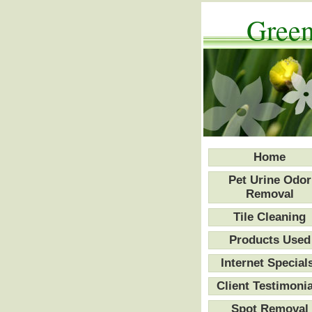
Green
Home
Pet Urine Odor
Removal
Tile Cleaning
Products Used
Internet Special
Client Testimonia
Spot Removal