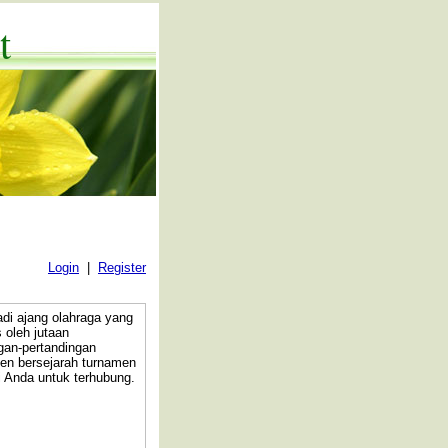
t
Login
|
Register
adi ajang olahraga yang
 oleh jutaan
gan-pertandingan
en bersejarah turnamen
gi Anda untuk terhubung.