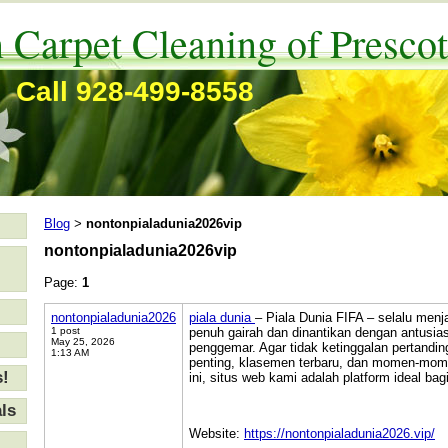
 Carpet Cleaning of Prescot
Call 928-499-8558
Blog
nontonpialadunia2026vip
>
nontonpialadunia2026vip
Page:
1
nontonpialadunia2026
piala dunia
– Piala Dunia FIFA – selalu menj
1 post
penuh gairah dan dinantikan dengan antusias
May 25, 2026
penggemar. Agar tidak ketinggalan pertandin
1:13 AM
penting, klasemen terbaru, dan momen-mom
s!
ini, situs web kami adalah platform ideal ba
ls
Website:
https://nontonpialadunia2026.vip/