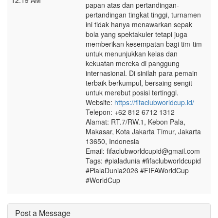
12:19 AM
papan atas dan pertandingan-
pertandingan tingkat tinggi, turnamen
ini tidak hanya menawarkan sepak
bola yang spektakuler tetapi juga
memberikan kesempatan bagi tim-tim
untuk menunjukkan kelas dan
kekuatan mereka di panggung
internasional. Di sinilah para pemain
terbaik berkumpul, bersaing sengit
untuk merebut posisi tertinggi.
Website:
https://fifaclubworldcup.id/
Telepon: +62 812 6712 1312
Alamat: RT.7/RW.1, Kebon Pala,
Makasar, Kota Jakarta Timur, Jakarta
13650, Indonesia
Email: fifaclubworldcupid@gmail.com
Tags: #pialadunia #fifaclubworldcupid
#PialaDunia2026 #FIFAWorldCup
#WorldCup
Post a Message