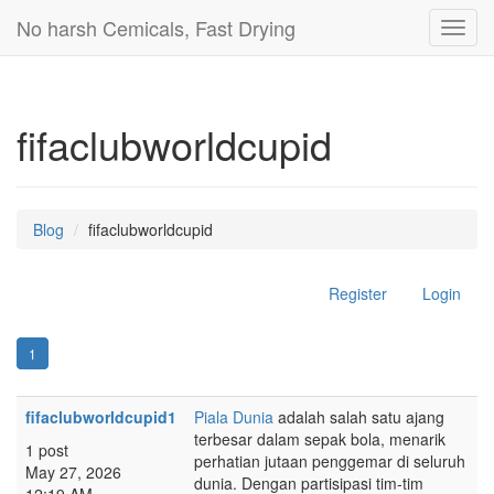
No harsh Cemicals, Fast Drying
Toggl
navig
fifaclubworldcupid
Blog
fifaclubworldcupid
Register
Login
1
fifaclubworldcupid1
Piala Dunia
adalah salah satu ajang
terbesar dalam sepak bola, menarik
1 post
perhatian jutaan penggemar di seluruh
May 27, 2026
dunia. Dengan partisipasi tim-tim