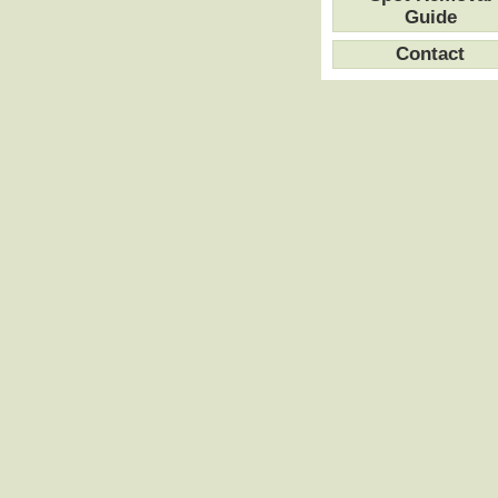
Guide
Contact