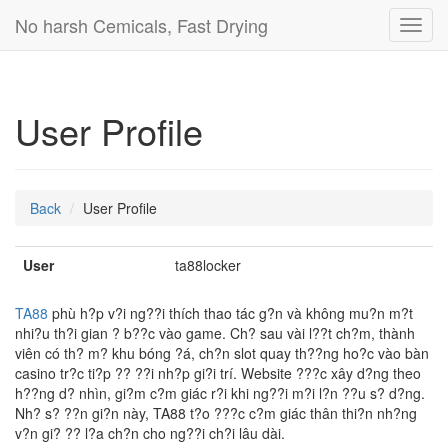
No harsh Cemicals, Fast Drying
Toggl
navig
User Profile
Back
User Profile
User
ta88locker
TA88
phù h?p v?i ng??i thích thao tác g?n và không mu?n m?t
nhi?u th?i gian ? b??c vào game. Ch? sau vài l??t ch?m, thành
viên có th? m? khu bóng ?á, ch?n slot quay th??ng ho?c vào bàn
casino tr?c ti?p ?? ??i nh?p gi?i trí. Website ???c xây d?ng theo
h??ng d? nhìn, gi?m c?m giác r?i khi ng??i m?i l?n ??u s? d?ng.
Nh? s? ??n gi?n này, TA88 t?o ???c c?m giác thân thi?n nh?ng
v?n gi? ?? l?a ch?n cho ng??i ch?i lâu dài.